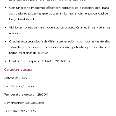
Con un diseño moderno, eficiente y robusto, es la elección ideal para
cultivadores exigentes que buscan máximo rendimiento, calidad de
luz y durabilidad.
Vidrio templado de 4mm que aporta protección mecánica y térmica
adicional.
Gracias a su tecnología de última generación y componentes de alto
estándar, ofrece una iluminación precisa y potente, optimizada para
todas las etapas del cultivo.
Ideal para un espacio de hasta 120x60cm.
Características:
Potencia: 225W
Uso: Exterior/interior
Temperatura de color: 2800K
Dimensiones: 95x23x6,2cm
Humedad: 20% a 95%