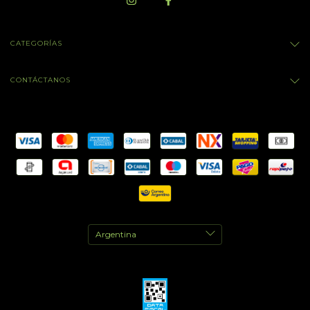
CATEGORÍAS
CONTÁCTANOS