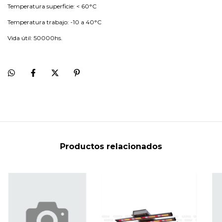
Temperatura superficie:
< 60°C
Temperatura trabajo: -10 a 40°C
Vida útil: 50000hs.
Productos relacionados