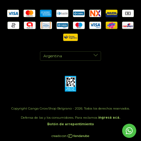
Copyright Ganga GrowShop Belgrano - 2026. Todos los derechos reservados.
Defensa de las y los consumidores. Para reclamos
ingresá acá.
Botón de arrepentimiento