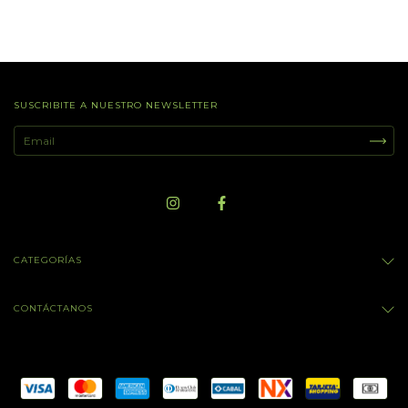
SUSCRIBITE A NUESTRO NEWSLETTER
CATEGORÍAS
CONTÁCTANOS