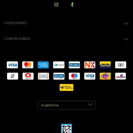
CATEGORÍAS
CONTÁCTANOS