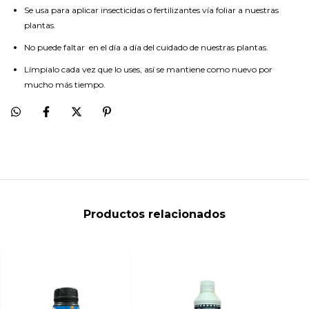
Se usa para aplicar insecticidas o fertilizantes vía foliar a nuestras
plantas.
No puede faltar en el día a día del cuidado de nuestras plantas.
Límpialo cada vez que lo uses, así se mantiene como nuevo por
mucho más tiempo.
Productos relacionados